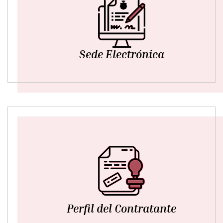
Sede Electrónica
Perfil del Contratante