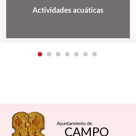
Actividades acuáticas