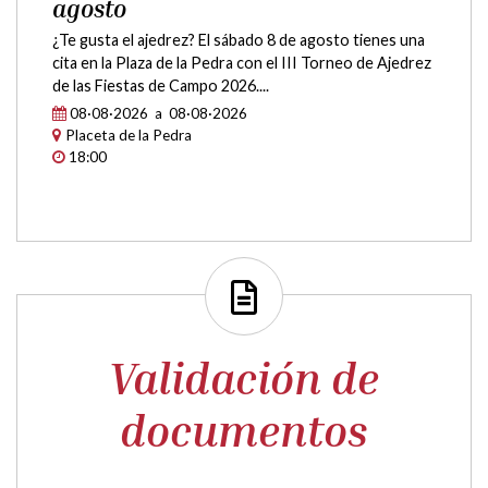
Torneo de ajedrez en Campo: 8 de
agosto
¿Te gusta el ajedrez? El sábado 8 de agosto tienes una
cita en la Plaza de la Pedra con el III Torneo de Ajedrez
de las Fiestas de Campo 2026....
08·08·2026 a 08·08·2026
Placeta de la Pedra
18:00