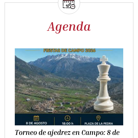
Agenda