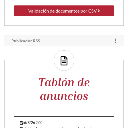
Validación de
documentos
Validación de documentos por CSV
Publicador RSS
Tablón de