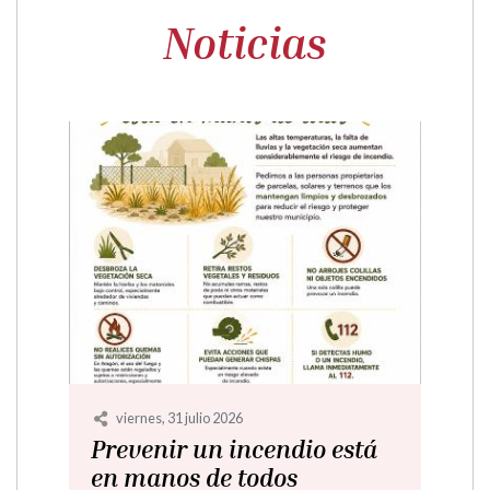
Noticias
miércoles, 29 julio 2026
Jornadas Culturales de
Campo