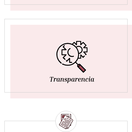
Transparencia