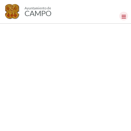
Ayuntamiento de
CAMPO