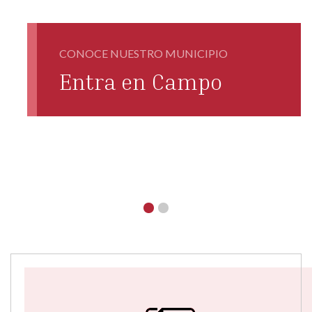
CONOCE NUESTRO MUNICIPIO
Entra en Campo