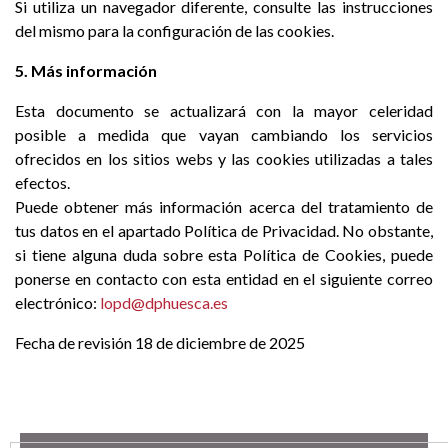
Si utiliza un navegador diferente, consulte las instrucciones
del mismo para la configuración de las cookies.
5. Más información
Esta documento se actualizará con la mayor celeridad
posible a medida que vayan cambiando los servicios
ofrecidos en los sitios webs y las cookies utilizadas a tales
efectos.
Puede obtener más información acerca del tratamiento de
tus datos en el apartado Política de Privacidad. No obstante,
si tiene alguna duda sobre esta Política de Cookies, puede
ponerse en contacto con esta entidad en el siguiente correo
electrónico:
lopd@dphuesca.es
Fecha de revisión 18 de diciembre de 2025