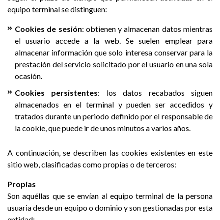
equipo terminal se distinguen:
Cookies de sesión
: obtienen y almacenan datos mientras
el usuario accede a la web. Se suelen emplear para
almacenar información que solo interesa conservar para la
prestación del servicio solicitado por el usuario en una sola
ocasión.
Cookies persistentes
: los datos recabados siguen
almacenados en el terminal y pueden ser accedidos y
tratados durante un periodo definido por el responsable de
la cookie, que puede ir de unos minutos a varios años.
A continuación, se describen las cookies existentes en este
sitio web, clasificadas como propias o de terceros:
Propias
Son aquéllas que se envían al equipo terminal de la persona
usuaria desde un equipo o dominio y son gestionadas por esta
entidad: