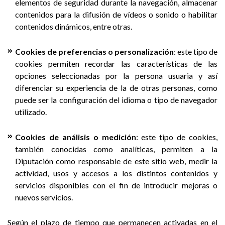
elementos de seguridad durante la navegación, almacenar
contenidos para la difusión de vídeos o sonido o habilitar
contenidos dinámicos, entre otras.
Cookies de preferencias o personalización
: este tipo de
cookies permiten recordar las características de las
opciones seleccionadas por la persona usuaria y así
diferenciar su experiencia de la de otras personas, como
puede ser la configuración del idioma o tipo de navegador
utilizado.
Cookies de análisis o medición
: este tipo de cookies,
también conocidas como analíticas, permiten a la
Diputación como responsable de este sitio web, medir la
actividad, usos y accesos a los distintos contenidos y
servicios disponibles con el fin de introducir mejoras o
nuevos servicios.
Según el plazo de tiempo que permanecen activadas en el