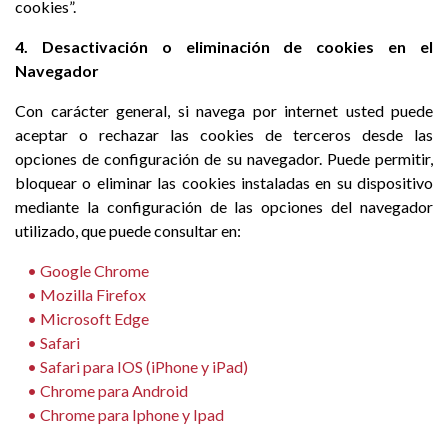
cookies”.
4. Desactivación o eliminación de cookies en el
Navegador
Con carácter general, si navega por internet usted puede
aceptar o rechazar las cookies de terceros desde las
opciones de configuración de su navegador. Puede permitir,
bloquear o eliminar las cookies instaladas en su dispositivo
mediante la configuración de las opciones del navegador
utilizado, que puede consultar en:
• Google Chrome
• Mozilla Firefox
• M
icrosoft Edge
• Safari
• Safari para IOS (iPhone y iPad)
• Chrome para Android
• Chrome para Iphone y Ipad