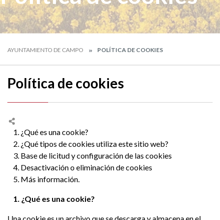
AYUNTAMIENTO DE CAMPO
POLÍTICA DE COOKIES
Política de cookies
1. ¿Qué es una cookie?
2. ¿Qué tipos de cookies utiliza este sitio web?
3. Base de licitud y configuración de las cookies
4. Desactivación o eliminación de cookies
5. Más información.
1. ¿Qué es una cookie?
Una cookie es un archivo que se descarga y almacena en el