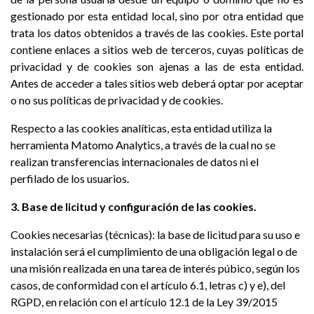
gestionado por esta entidad local, sino por otra entidad que
trata los datos obtenidos a través de las cookies. Este portal
contiene enlaces a sitios web de terceros, cuyas políticas de
privacidad y de cookies son ajenas a las de esta entidad.
Antes de acceder a tales sitios web deberá optar por aceptar
o no sus políticas de privacidad y de cookies.
Respecto a las cookies analíticas, esta entidad utiliza la
herramienta Matomo Analytics, a través de la cual no se
realizan transferencias internacionales de datos ni el
perfilado de los usuarios.
3. Base de licitud y configuración de las cookies.
Cookies necesarias (técnicas): la base de licitud para su uso e
instalación será el cumplimiento de una obligación legal o de
una misión realizada en una tarea de interés púbico, según los
casos, de conformidad con el artículo 6.1, letras c) y e), del
RGPD, en relación con el artículo 12.1 de la Ley 39/2015