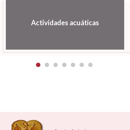
Actividades acuáticas