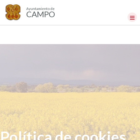
Ayuntamiento de
CAMPO
Política de cookies