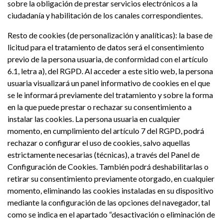
sobre la obligación de prestar servicios electrónicos a la
ciudadanía y habilitación de los canales correspondientes.
Resto de cookies (de personalización y analíticas): la base de
licitud para el tratamiento de datos será el consentimiento
previo de la persona usuaria, de conformidad con el artículo
6.1, letra a), del RGPD. Al acceder a este sitio web, la persona
usuaria visualizará un panel informativo de cookies en el que
se le informará previamente del tratamiento y sobre la forma
en la que puede prestar o rechazar su consentimiento a
instalar las cookies. La persona usuaria en cualquier
momento, en cumplimiento del artículo 7 del RGPD, podrá
rechazar o configurar el uso de cookies, salvo aquellas
estrictamente necesarias (técnicas), a través del Panel de
Configuración de Cookies. También podrá deshabilitarlas o
retirar su consentimiento previamente otorgado, en cualquier
momento, eliminando las cookies instaladas en su dispositivo
mediante la configuración de las opciones del navegador, tal
como se indica en el apartado “desactivación o eliminación de