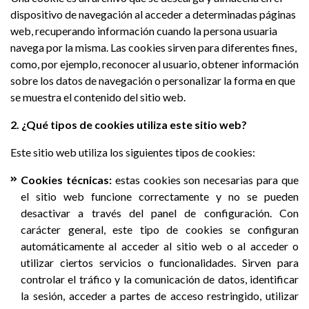
dispositivo de navegación al acceder a determinadas páginas
web, recuperando información cuando la persona usuaria
navega por la misma. Las cookies sirven para diferentes fines,
como, por ejemplo, reconocer al usuario, obtener información
sobre los datos de navegación o personalizar la forma en que
se muestra el contenido del sitio web.
2. ¿Qué tipos de cookies utiliza este sitio web?
Este sitio web utiliza los siguientes tipos de cookies:
Cookies técnicas:
estas cookies son necesarias para que
el sitio web funcione correctamente y no se pueden
desactivar a través del panel de configuración. Con
carácter general, este tipo de cookies se configuran
automáticamente al acceder al sitio web o al acceder o
utilizar ciertos servicios o funcionalidades. Sirven para
controlar el tráfico y la comunicación de datos, identificar
la sesión, acceder a partes de acceso restringido, utilizar