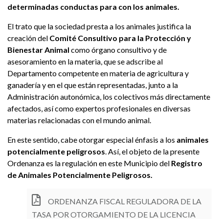
determinadas conductas para con los animales.
El trato que la sociedad presta a los animales justifica la
creación del
Comité Consultivo para la Protección y
Bienestar Animal
como órgano consultivo y de
asesoramiento en la materia, que se adscribe al
Departamento competente en materia de agricultura y
ganadería y en el que están representadas, junto a la
Administración autonómica, los colectivos más directamente
afectados, así como expertos profesionales en diversas
materias relacionadas con el mundo animal.
En este sentido, cabe otorgar especial énfasis a los
animales
potencialmente peligrosos
. Así, el objeto de la presente
Ordenanza es la regulación en este Municipio del
Registro
de Animales Potencialmente Peligrosos.
ORDENANZA FISCAL REGULADORA DE LA
TASA POR OTORGAMIENTO DE LA LICENCIA