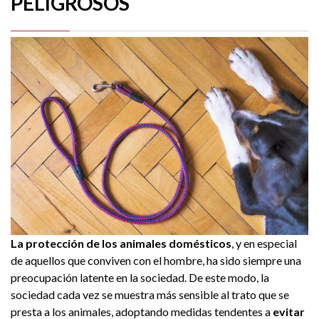
PELIGROSOS
La protección de los animales domésticos
, y en especial
de aquellos que conviven con el hombre, ha sido siempre una
preocupación latente en la sociedad. De este modo, la
sociedad cada vez se muestra más sensible al trato que se
presta a los animales, adoptando medidas tendentes a
evitar