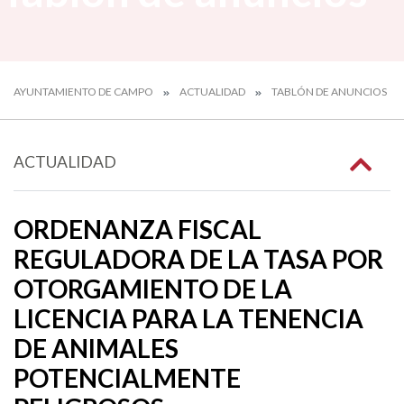
AYUNTAMIENTO DE CAMPO
ACTUALIDAD
TABLÓN DE ANUNCIOS
ACTUALIDAD
ORDENANZA FISCAL
REGULADORA DE LA TASA POR
OTORGAMIENTO DE LA
LICENCIA PARA LA TENENCIA
DE ANIMALES
POTENCIALMENTE