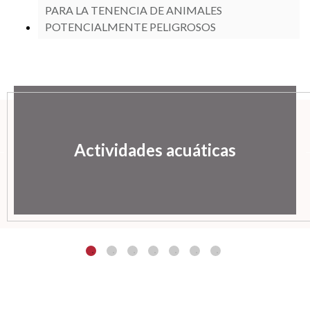
PARA LA TENENCIA DE ANIMALES
POTENCIALMENTE PELIGROSOS
Actividades acuáticas