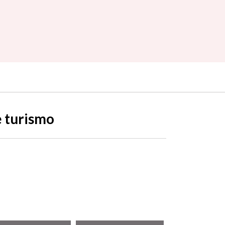
e turismo