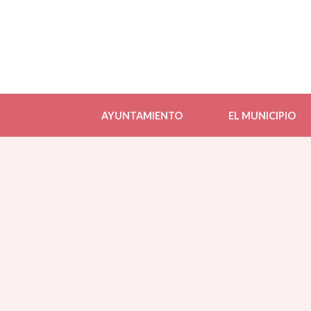
AYUNTAMIENTO
EL MUNICIPIO