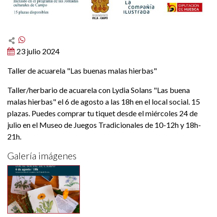
23 julio 2024
Taller de acuarela "Las buenas malas hierbas"
Taller/herbario de acuarela con Lydia Solans "Las buena
malas hierbas" el 6 de agosto a las 18h en el local social. 15
plazas. Puedes comprar tu tiquet desde el miércoles 24 de
julio en el Museo de Juegos Tradicionales de 10-12h y 18h-
21h.
Galería imágenes