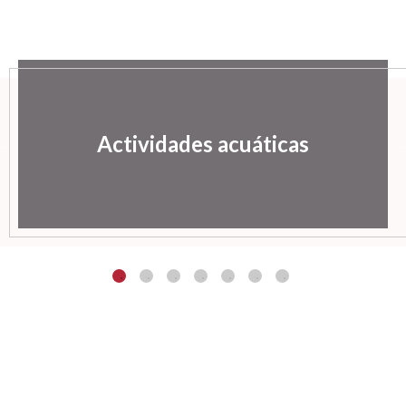
Actividades acuáticas