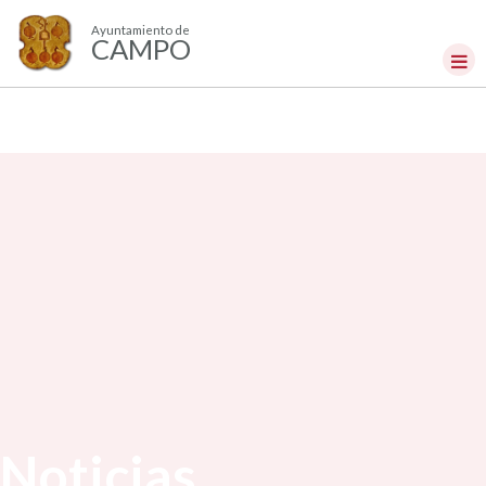
Ayuntamiento de
CAMPO
Noticias