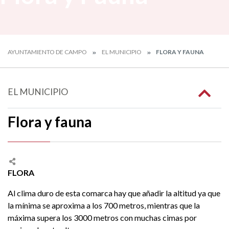
AYUNTAMIENTO DE CAMPO
EL MUNICIPIO
FLORA Y FAUNA
EL MUNICIPIO
Flora y fauna
FLORA
Al clima duro de esta comarca hay que añadir la altitud ya que
la mínima se aproxima a los 700 metros, mientras que la
máxima supera los 3000 metros con muchas cimas por