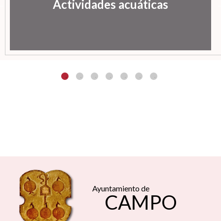
Actividades acuáticas
Ayuntamiento de
CAMPO