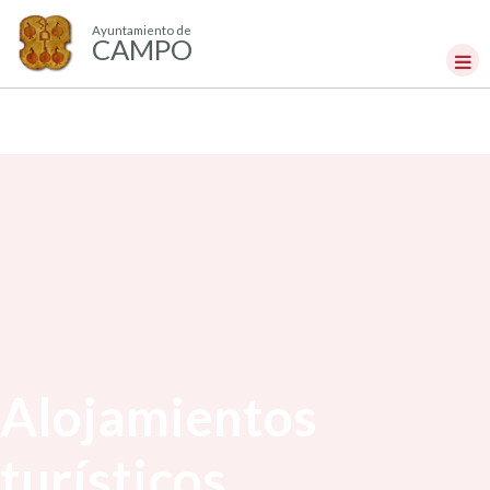
Ayuntamiento de
CAMPO
Alojamientos
turísticos