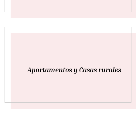
Apartamentos y Casas rurales