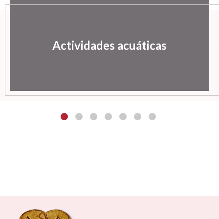
Actividades acuáticas