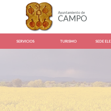
Ayuntamiento de
CAMPO
SERVICIOS
TURISMO
SEDE EL