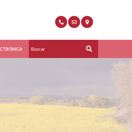
ECTRÓNICA
Buscar