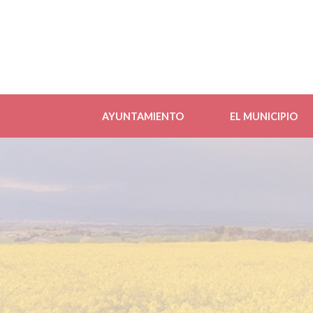
AYUNTAMIENTO
EL MUNICIPIO