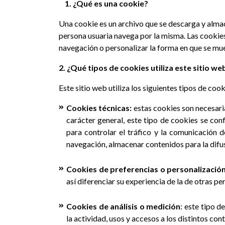
1. ¿Qué es una cookie?
Una cookie es un archivo que se descarga y alma
persona usuaria navega por la misma. Las cookies
navegación o personalizar la forma en que se mue
2. ¿Qué tipos de cookies utiliza este sitio we
Este sitio web utiliza los siguientes tipos de cook
Cookies técnicas:
estas cookies son necesari
carácter general, este tipo de cookies se conf
para controlar el tráfico y la comunicación d
navegación, almacenar contenidos para la difus
Cookies de preferencias o personalizació
así diferenciar su experiencia de la de otras p
Cookies de análisis o medición
: este tipo 
la actividad, usos y accesos a los distintos con