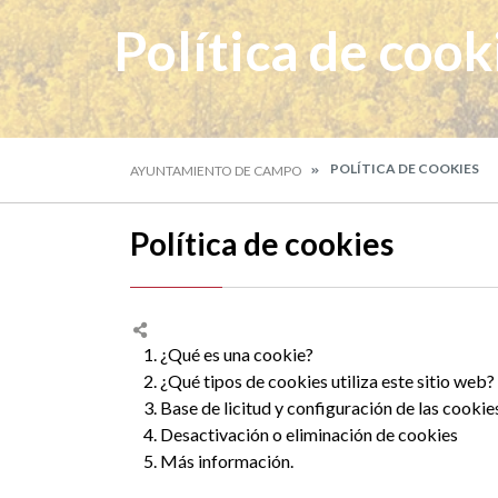
Política de cook
POLÍTICA DE COOKIES
AYUNTAMIENTO DE CAMPO
Política de cookies
1. ¿Qué es una cookie?
2. ¿Qué tipos de cookies utiliza este sitio web?
3. Base de licitud y configuración de las cookie
4. Desactivación o eliminación de cookies
5. Más información.