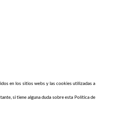
os en los sitios webs y las cookies utilizadas a
ante, si tiene alguna duda sobre esta Política de