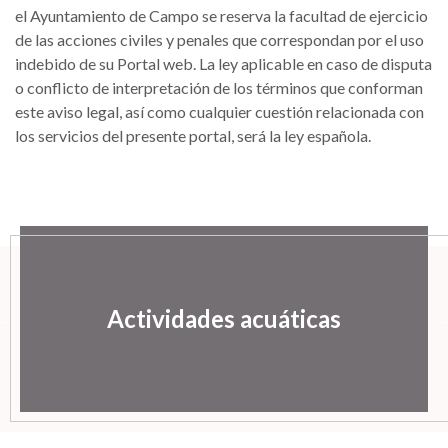
el Ayuntamiento de Campo se reserva la facultad de ejercicio
de las acciones civiles y penales que correspondan por el uso
indebido de su Portal web. La ley aplicable en caso de disputa
o conflicto de interpretación de los términos que conforman
este aviso legal, así como cualquier cuestión relacionada con
los servicios del presente portal, será la ley española.
Actividades acuáticas