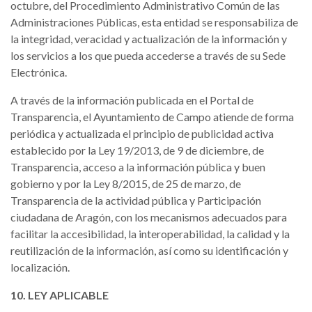
octubre, del Procedimiento Administrativo Común de las
Administraciones Públicas, esta entidad se responsabiliza de
la integridad, veracidad y actualización de la información y
los servicios a los que pueda accederse a través de su Sede
Electrónica.
A través de la información publicada en el Portal de
Transparencia, el Ayuntamiento de Campo atiende de forma
periódica y actualizada el principio de publicidad activa
establecido por la Ley 19/2013, de 9 de diciembre, de
Transparencia, acceso a la información pública y buen
gobierno y por la Ley 8/2015, de 25 de marzo, de
Transparencia de la actividad pública y Participación
ciudadana de Aragón, con los mecanismos adecuados para
facilitar la accesibilidad, la interoperabilidad, la calidad y la
reutilización de la información, así como su identificación y
localización.
10. LEY APLICABLE