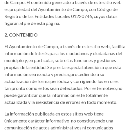
de Campo. El contenido generado a través de este sitio web
es propiedad del Ayuntamiento de Campo, con Código de
Registro de las Entidades Locales 01220746, cuyos datos
figuran al pie de esta página.
2. CONTENIDO
El Ayuntamiento de Campo, a través de este sitio web, facilita
información de interés para los ciudadanos y ciudadanas del
municipio y, en particular, sobre las funciones y gestiones
propias de la entidad. Se presta especial atención a que esta
información sea exacta y precisa, procediendo a su
actualización de forma periódica y corrigiendo los errores
tan pronto como estos sean detectados. Por este motivo, no
puede garantizar que la información esté totalmente
actualizada y la inexistencia de errores en todo momento.
La información publicada en estos sitios web tiene
únicamente carácter informativo, no constituyendo una
comunicación de actos administrativos ni comunicados