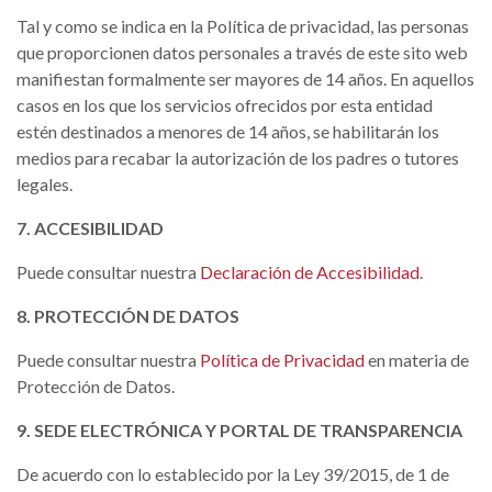
Tal y como se indica en la Política de privacidad, las personas
que proporcionen datos personales a través de este sito web
manifiestan formalmente ser mayores de 14 años. En aquellos
casos en los que los servicios ofrecidos por esta entidad
estén destinados a menores de 14 años, se habilitarán los
medios para recabar la autorización de los padres o tutores
legales.
7. ACCESIBILIDAD
Puede consultar nuestra
Declaración de Accesibilidad
.
8. PROTECCIÓN DE DATOS
Puede consultar nuestra
Política de Privacidad
en materia de
Protección de Datos.
9. SEDE ELECTRÓNICA Y PORTAL DE TRANSPARENCIA
De acuerdo con lo establecido por la Ley 39/2015, de 1 de