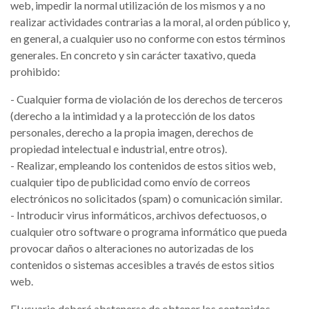
web, impedir la normal utilización de los mismos y a no
realizar actividades contrarias a la moral, al orden público y,
en general, a cualquier uso no conforme con estos términos
generales. En concreto y sin carácter taxativo, queda
prohibido:
- Cualquier forma de violación de los derechos de terceros
(derecho a la intimidad y a la protección de los datos
personales, derecho a la propia imagen, derechos de
propiedad intelectual e industrial, entre otros).
- Realizar, empleando los contenidos de estos sitios web,
cualquier tipo de publicidad como envío de correos
electrónicos no solicitados (spam) o comunicación similar.
- Introducir virus informáticos, archivos defectuosos, o
cualquier otro software o programa informático que pueda
provocar daños o alteraciones no autorizadas de los
contenidos o sistemas accesibles a través de estos sitios
web.
El usuario deberá abstenerse de obtener los contenidos