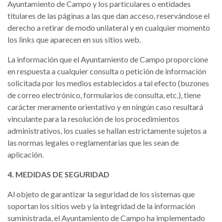
Ayuntamiento de Campo y los particulares o entidades
titulares de las páginas a las que dan acceso, reservándose el
derecho a retirar de modo unilateral y en cualquier momento
los links que aparecen en sus sitios web.
La información que el Ayuntamiento de Campo proporcione
en respuesta a cualquier consulta o petición de información
solicitada por los medios establecidos a tal efecto (buzones
de correo electrónico, formularios de consulta, etc.), tiene
carácter meramente orientativo y en ningún caso resultará
vinculante para la resolución de los procedimientos
administrativos, los cuales se hallan estrictamente sujetos a
las normas legales o reglamentarias que les sean de
aplicación.
4. MEDIDAS DE SEGURIDAD
Al objeto de garantizar la seguridad de los sistemas que
soportan los sitios web y la integridad de la información
suministrada, el Ayuntamiento de Campo ha implementado