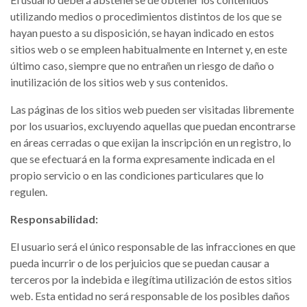
utilizando medios o procedimientos distintos de los que se
hayan puesto a su disposición, se hayan indicado en estos
sitios web o se empleen habitualmente en Internet y, en este
último caso, siempre que no entrañen un riesgo de daño o
inutilización de los sitios web y sus contenidos.
Las páginas de los sitios web pueden ser visitadas libremente
por los usuarios, excluyendo aquellas que puedan encontrarse
en áreas cerradas o que exijan la inscripción en un registro, lo
que se efectuará en la forma expresamente indicada en el
propio servicio o en las condiciones particulares que lo
regulen.
Responsabilidad:
El usuario será el único responsable de las infracciones en que
pueda incurrir o de los perjuicios que se puedan causar a
terceros por la indebida e ilegítima utilización de estos sitios
web. Esta entidad no será responsable de los posibles daños