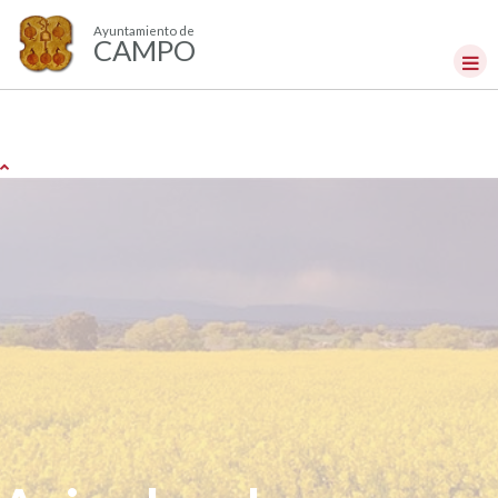
Ayuntamiento de
CAMPO