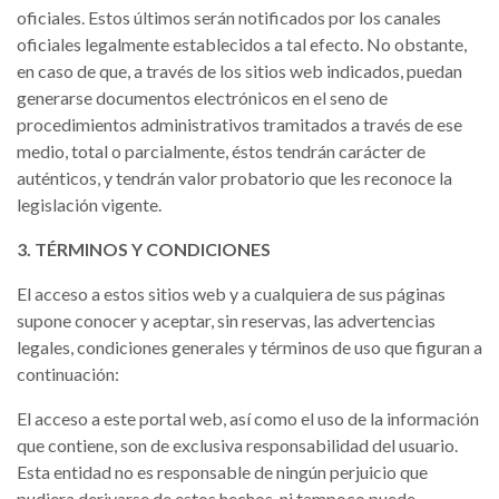
oficiales. Estos últimos serán notificados por los canales
oficiales legalmente establecidos a tal efecto. No obstante,
en caso de que, a través de los sitios web indicados, puedan
generarse documentos electrónicos en el seno de
procedimientos administrativos tramitados a través de ese
medio, total o parcialmente, éstos tendrán carácter de
auténticos, y tendrán valor probatorio que les reconoce la
legislación vigente.
3. TÉRMINOS Y CONDICIONES
El acceso a estos sitios web y a cualquiera de sus páginas
supone conocer y aceptar, sin reservas, las advertencias
legales, condiciones generales y términos de uso que figuran a
continuación:
El acceso a este portal web, así como el uso de la información
que contiene, son de exclusiva responsabilidad del usuario.
Esta entidad no es responsable de ningún perjuicio que
pudiera derivarse de estos hechos, ni tampoco puede