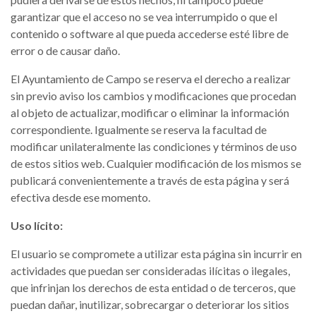
garantizar que el acceso no se vea interrumpido o que el
contenido o software al que pueda accederse esté libre de
error o de causar daño.
El Ayuntamiento de Campo se reserva el derecho a realizar
sin previo aviso los cambios y modificaciones que procedan
al objeto de actualizar, modificar o eliminar la información
correspondiente. Igualmente se reserva la facultad de
modificar unilateralmente las condiciones y términos de uso
de estos sitios web. Cualquier modificación de los mismos se
publicará convenientemente a través de esta página y será
efectiva desde ese momento.
Uso lícito:
El usuario se compromete a utilizar esta página sin incurrir en
actividades que puedan ser consideradas ilícitas o ilegales,
que infrinjan los derechos de esta entidad o de terceros, que
puedan dañar, inutilizar, sobrecargar o deteriorar los sitios