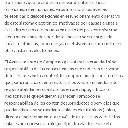
o perjuicios que se pudieran derivar de interferencias,
omisiones, interrupciones, virus informáticos, averías
telefónicas o desconexiones en el funcionamiento operativo
de este sistema electrónico, motivadas por causas ajenas a
ésta, de retrasos o bloqueos en el uso del presente sistema
electrónico causados por deficiencias o sobrecargas de
líneas telefónicas, sobrecargas en el sistema de Internet o en
otros sistemas electrónicos.
El Ayuntamiento de Campo no garantiza la veracidad ni se
responsabiliza de las consecuencias que pudieran derivarse
de los errores en los contenidos proporcionados por terceros
que pudieran aparecer en estos sitios web, eximiéndose de
responsabilidad en cuanto a los errores tipográficos o
inexactitudes que pudieran aparecer. Tampoco se
responsabiliza de los contenidos, productos o servicios que
puedan visualizarse mediante enlaces electrónicos (links),
directa o indirectamente, a través de estos sitios web. Estos
enlaces no representan ningún tipo de relación entre el el