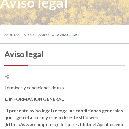
Aviso legal
AYUNTAMIENTO DE CAMPO
AVISO LEGAL
Aviso legal
Términos y condiciones de uso
1. INFORMACIÓN GENERAL
El
presente aviso legal recoge las condiciones generales
que rigen el acceso y el uso de este sitio web
(https://www.campo.es/)
, del que es titular el Ayuntamiento