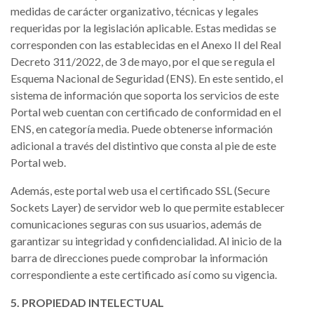
medidas de carácter organizativo, técnicas y legales
requeridas por la legislación aplicable. Estas medidas se
corresponden con las establecidas en el Anexo II del Real
Decreto 311/2022, de 3 de mayo, por el que se regula el
Esquema Nacional de Seguridad (ENS). En este sentido, el
sistema de información que soporta los servicios de este
Portal web cuentan con certificado de conformidad en el
ENS, en categoría media. Puede obtenerse información
adicional a través del distintivo que consta al pie de este
Portal web.
Además, este portal web usa el certificado SSL (Secure
Sockets Layer) de servidor web lo que permite establecer
comunicaciones seguras con sus usuarios, además de
garantizar su integridad y confidencialidad. Al inicio de la
barra de direcciones puede comprobar la información
correspondiente a este certificado así como su vigencia.
5. PROPIEDAD INTELECTUAL