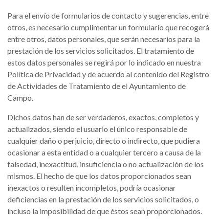
Para el envío de formularios de contacto y sugerencias, entre
otros, es necesario cumplimentar un formulario que recogerá
entre otros, datos personales, que serán necesarios para la
prestación de los servicios solicitados. El tratamiento de
estos datos personales se regirá por lo indicado en nuestra
Política de Privacidad y de acuerdo al contenido del Registro
de Actividades de Tratamiento de el Ayuntamiento de
Campo.
Dichos datos han de ser verdaderos, exactos, completos y
actualizados, siendo el usuario el único responsable de
cualquier daño o perjuicio, directo o indirecto, que pudiera
ocasionar a esta entidad o a cualquier tercero a causa de la
falsedad, inexactitud, insuficiencia o no actualización de los
mismos. El hecho de que los datos proporcionados sean
inexactos o resulten incompletos, podría ocasionar
deficiencias en la prestación de los servicios solicitados, o
incluso la imposibilidad de que éstos sean proporcionados.