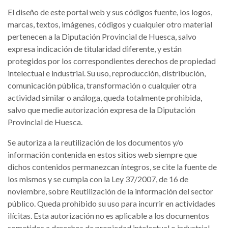
El diseño de este portal web y sus códigos fuente, los logos,
marcas, textos, imágenes, códigos y cualquier otro material
pertenecen a la Diputación Provincial de Huesca, salvo
expresa indicación de titularidad diferente, y están
protegidos por los correspondientes derechos de propiedad
intelectual e industrial. Su uso, reproducción, distribución,
comunicación pública, transformación o cualquier otra
actividad similar o análoga, queda totalmente prohibida,
salvo que medie autorización expresa de la Diputación
Provincial de Huesca.
Se autoriza a la reutilización de los documentos y/o
información contenida en estos sitios web siempre que
dichos contenidos permanezcan íntegros, se cite la fuente de
los mismos y se cumpla con la Ley 37/2007, de 16 de
noviembre, sobre Reutilización de la información del sector
público. Queda prohibido su uso para incurrir en actividades
ilícitas. Esta autorización no es aplicable a los documentos
sometidos a derechos de propiedad intelectual o industrial