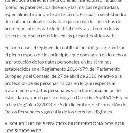
(como las patentes, los diseños y las marcas registradas),
especialmente por parte de terceros. El usuario se abstendrá
de realizar cualquier actividad que infrinja los derechos de
propiedad intelectual e industrial de ésta, así como de los
terceros que sean referidos en los presentes sitios web.
En todo caso, el régimen de reutilización obliga a garantizar
el pleno respeto de los principios que consagran el derecho a
la protección de los datos personales, en los términos
establecidos en el Reglamento 2016/679, del Parlamento
Europeo y del Consejo, de 27 de abril de 2016, relativo a la
protección de las personas físicas, en lo que respecta al
tratamiento de datos personales y a la libre circulación de
estos datos, por el que se deroga la Directiva 95/46/CEE, y en
la Ley Orgánica 3/2018, de 5 de diciembre, de Protección de
Datos Personales y garantía de los derechos digitales.
6. SOLICITUD DE SERVICIOS PROPORCIONADOS POR
LOS SITIOS WEB