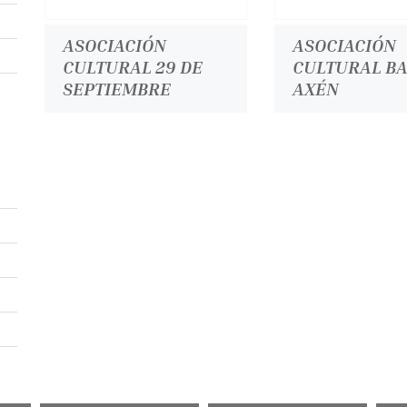
ASOCIACIÓN
ASOCIACIÓN
CULTURAL 29 DE
CULTURAL B
SEPTIEMBRE
AXÉN