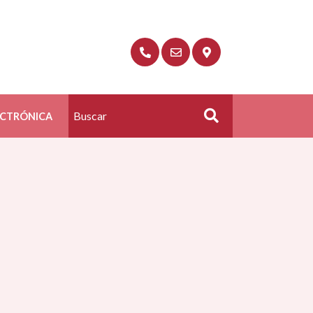
ECTRÓNICA
Buscar