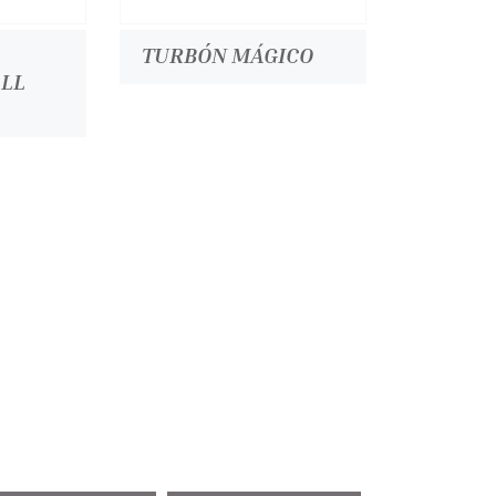
TURBÓN MÁGICO
ALL