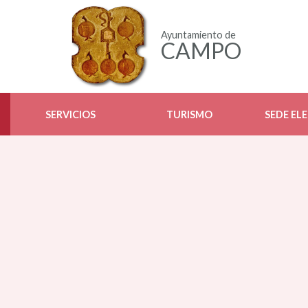
Ayuntamiento de
CAMPO
SERVICIOS
TURISMO
SEDE EL