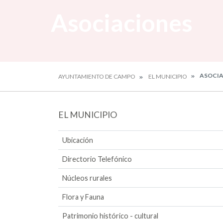
Asociaciones
ASOCIA
AYUNTAMIENTO DE CAMPO
EL MUNICIPIO
EL MUNICIPIO
Ubicación
Directorio Telefónico
Núcleos rurales
Flora y Fauna
Patrimonio histórico - cultural