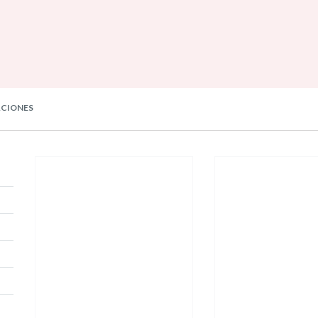
CIONES