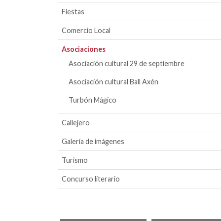
Fiestas
Comercio Local
Asociaciones
Asociación cultural 29 de septiembre
Asociación cultural Ball Axén
Turbón Mágico
Callejero
Galería de imágenes
Turismo
Concurso literario