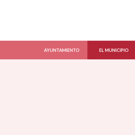
AYUNTAMIENTO
EL MUNICIPIO