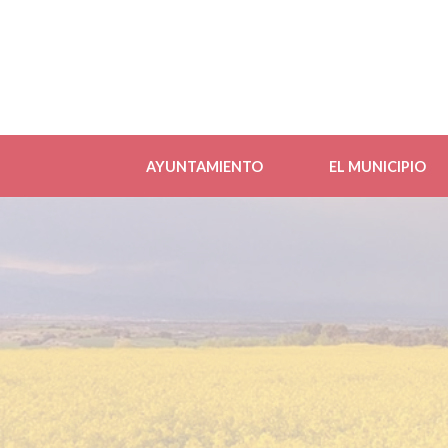
AYUNTAMIENTO
EL MUNICIPIO