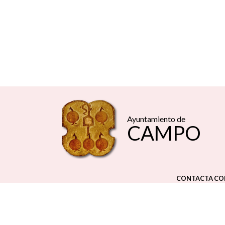
Ayuntamiento de
CAMPO
CONTACTA CO