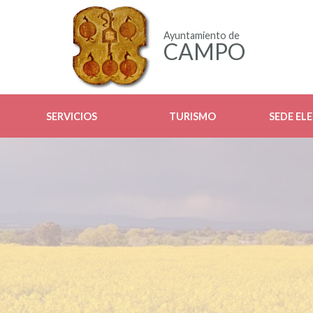
Ayuntamiento de
CAMPO
SERVICIOS
TURISMO
SEDE EL