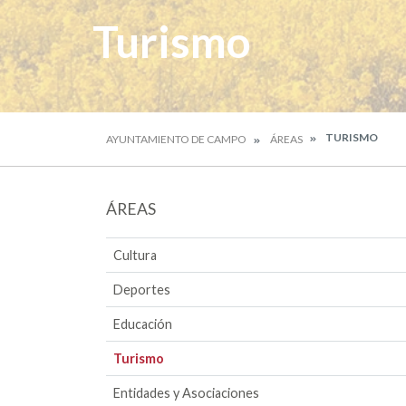
Turismo
TURISMO
AYUNTAMIENTO DE CAMPO
ÁREAS
ÁREAS
Cultura
Deportes
Educación
Turismo
Entidades y Asociaciones