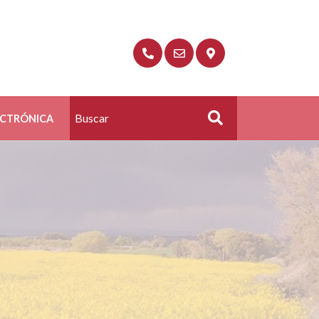
ECTRÓNICA
Buscar