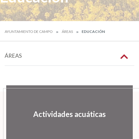
AYUNTAMIENTO DE CAMPO
ÁREAS
EDUCACIÓN
ÁREAS
Actividades acuáticas