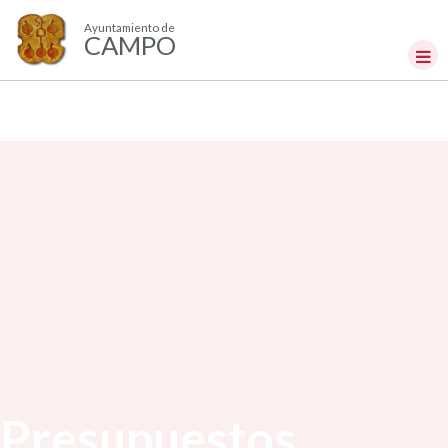
Ayuntamiento de
CAMPO
Presupuestos