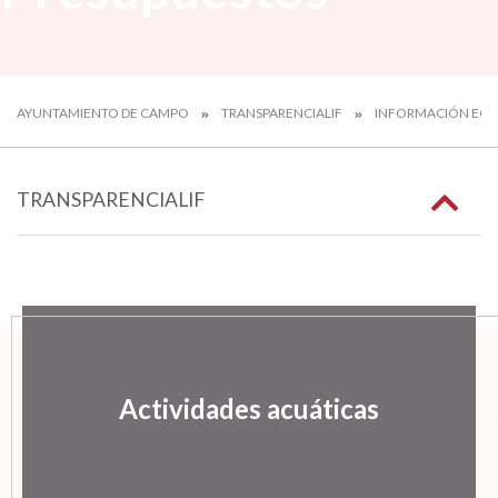
AYUNTAMIENTO DE CAMPO
TRANSPARENCIALIF
INFORMACIÓN EC
TRANSPARENCIALIF
Actividades acuáticas