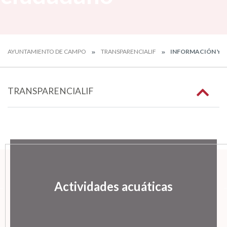
AYUNTAMIENTO DE CAMPO
TRANSPARENCIALIF
INFORMACIÓN Y A
TRANSPARENCIALIF
Actividades acuáticas