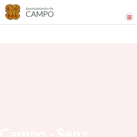
Ayuntamiento de
CAMPO
Campo - Senz