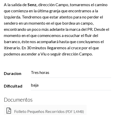
A la salida de
Senz,
dirección Campo, tomaremos el camino
que comienza en la última granja que encontramos a la
izquierda. Tendremos que estar atentos para no perder el
sendero en un momento en el que bordea un campo,
encontrando un poco más adelante la marca del PR. Desde el
momento en el que comencemos a escuchar el fluir del
barranco, éste nos acompañará hasta que concluyamos el
itinerario. En 30 minutos llegaremos al cruce por el que
podemos ascender a Viu o seguir dirección Campo.
Tres horas
Duracion
baja
Dificultad
Documentos
Folleto Pequeños Recorridos
(PDF 1,4 MB)