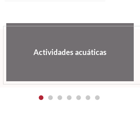
Actividades acuáticas