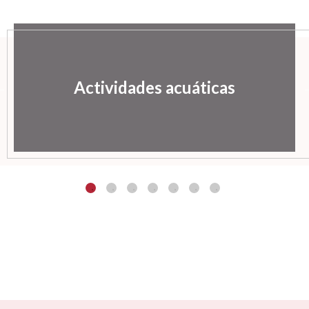
Actividades acuáticas