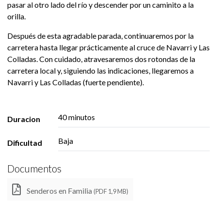
pasar al otro lado del río y descender por un caminito a la
orilla.
Después de esta agradable parada, continuaremos por la
carretera hasta llegar prácticamente al cruce de Navarri y Las
Colladas. Con cuidado, atravesaremos dos rotondas de la
carretera local y, siguiendo las indicaciones, llegaremos a
Navarri y Las Colladas (fuerte pendiente).
40 minutos
Duracion
Baja
Dificultad
Documentos
Senderos en Familia
(PDF 1,9 MB)