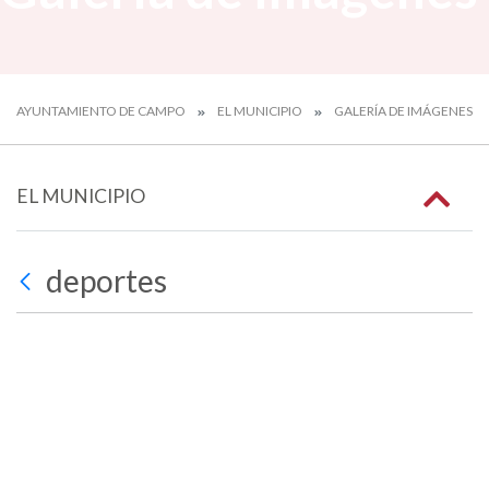
AYUNTAMIENTO DE CAMPO
EL MUNICIPIO
GALERÍA DE IMÁGENES
EL MUNICIPIO
deportes