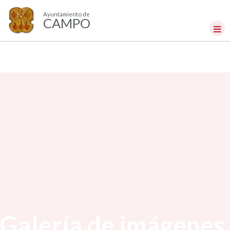
Ayuntamiento de
CAMPO
Galería de imágenes