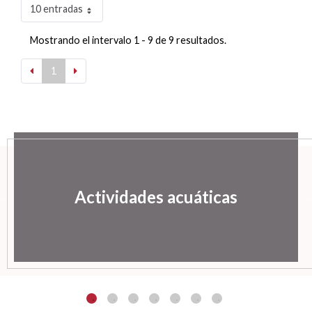
10 entradas
Mostrando el intervalo 1 - 9 de 9 resultados.
1
Actividades acuáticas