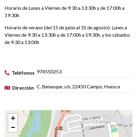
Horario de Lunes a Viernes de 9:30 a 13:30h y de 17:00h a
19:30h
Horario de verano (del 15 de junio al 31 de agosto): Lunes a
Viernes de 9:30 a 13:30h y de 17:00h a 19:30h, y los sábados
de 9:30 a 13:00h
974550253
Teléfonos
C. Benasque, s/n, 22450 Campo, Huesca
Dirección
+
−