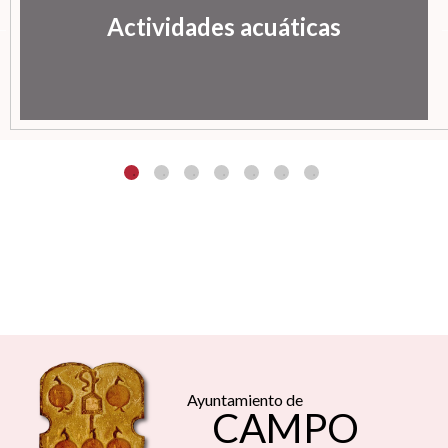
Actividades acuáticas
Ayuntamiento de
CAMPO