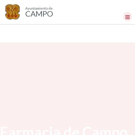
Ayuntamiento de
CAMPO
Farmacia de Campo