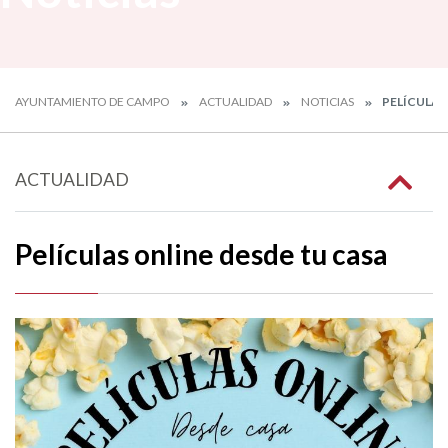
AYUNTAMIENTO DE CAMPO
ACTUALIDAD
NOTICIAS
PELÍCULAS
ACTUALIDAD
Películas online desde tu casa