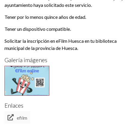
ayuntamiento haya solicitado este servicio.
Tener por lo menos quince años de edad.
Tener un dispositivo compatible.
Solicitar la inscripción en eFilm Huesca en tu biblioteca
municipal de la provincia de Huesca.
Galería imágenes
Enlaces
efilm