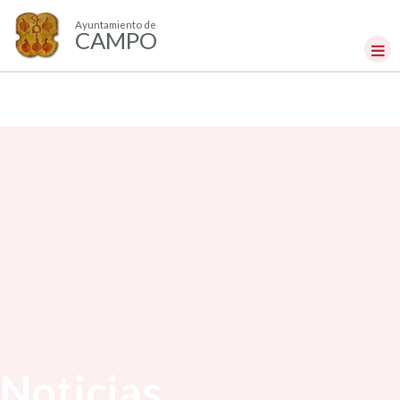
Ayuntamiento de
CAMPO
Noticias