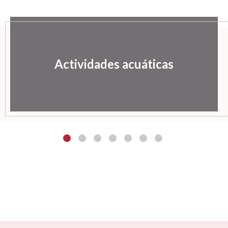
Actividades acuáticas