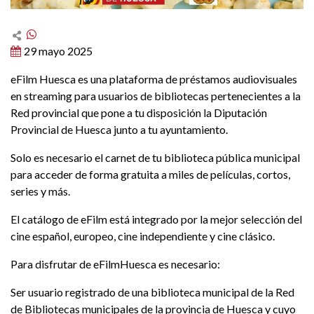
29 mayo 2025
eFilm Huesca es una plataforma de préstamos audiovisuales
en streaming para usuarios de bibliotecas pertenecientes a la
Red provincial que pone a tu disposición la Diputación
Provincial de Huesca junto a tu ayuntamiento.
Solo es necesario el carnet de tu biblioteca pública municipal
para acceder de forma gratuita a miles de películas, cortos,
series y más.
El catálogo de eFilm está integrado por la mejor selección del
cine español, europeo, cine independiente y cine clásico.
Para disfrutar de eFilmHuesca es necesario:
Ser usuario registrado de una biblioteca municipal de la Red
de Bibliotecas municipales de la provincia de Huesca y cuyo