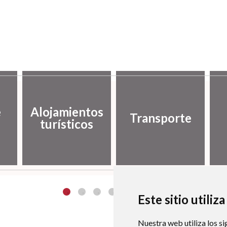
e
Alojamientos
Transporte
turísticos
Este sitio utiliz
Nuestra web utiliza los si