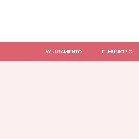
AYUNTAMIENTO
EL MUNICIPIO