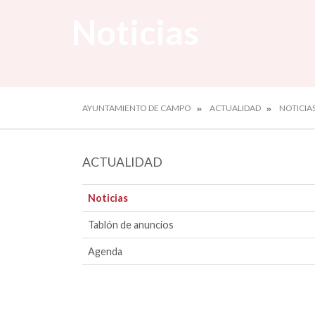
Noticias
AYUNTAMIENTO DE CAMPO
ACTUALIDAD
NOTICIA
ACTUALIDAD
Noticias
Tablón de anuncios
Agenda