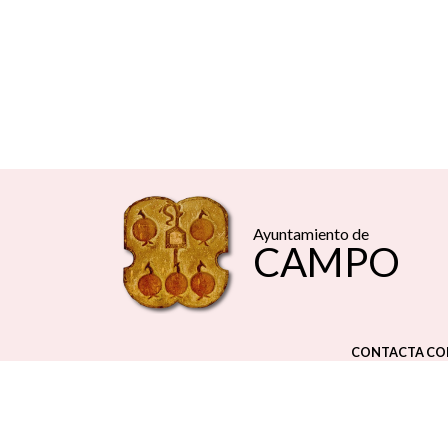
Ayuntamiento de
CAMPO
CONTACTA CO