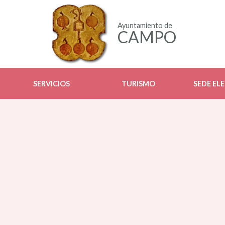
Ayuntamiento de
CAMPO
SERVICIOS
TURISMO
SEDE EL