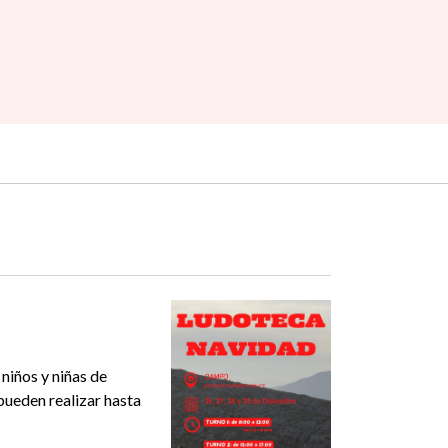
niños y niñas de
 pueden realizar hasta