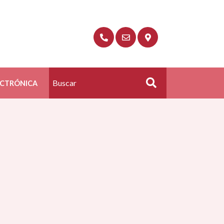
ECTRÓNICA
Buscar