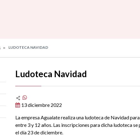
LUDOTECA NAVIDAD
S
Ludoteca Navidad
13 diciembre 2022
La empresa Agualate realiza una ludoteca de Navidad para 
entre 3 y 12 años. Las inscripciones para dicha ludoteca se
el día 23 de diciembre.