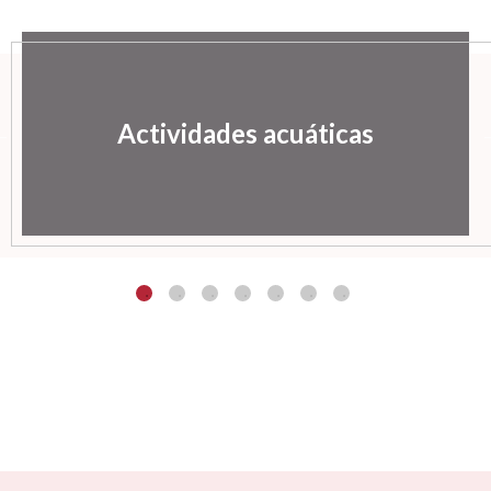
Actividades acuáticas