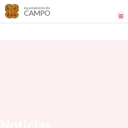
Ayuntamiento de
CAMPO
Noticias