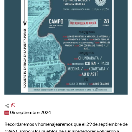
06 septiembre 2024
Recordaremos y homenajearemos que el 29 de septiembre de
1986 Campo y los pueblos de sus alrededores volvieron a