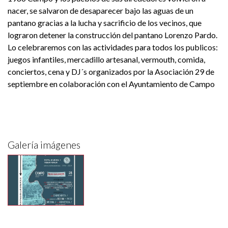
nacer, se salvaron de desaparecer bajo las aguas de un
pantano gracias a la lucha y sacrificio de los vecinos, que
lograron detener la construcción del pantano Lorenzo Pardo.
Lo celebraremos con las actividades para todos los publicos:
juegos infantiles, mercadillo artesanal, vermouth, comida,
conciertos, cena y DJ´s organizados por la Asociación 29 de
septiembre en colaboración con el Ayuntamiento de Campo
Galería imágenes