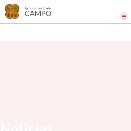
Ayuntamiento de
CAMPO
Noticias