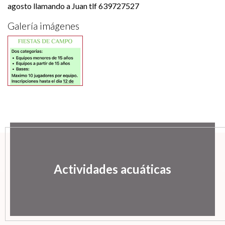
agosto llamando a Juan tlf 639727527
Galería imágenes
Actividades acuáticas