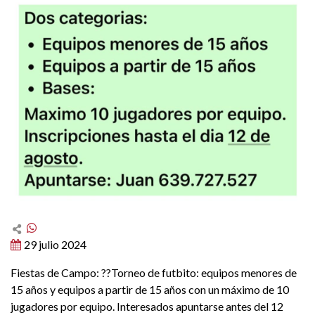
29 julio 2024
Fiestas de Campo: ??Torneo de futbito: equipos menores de
15 años y equipos a partir de 15 años con un máximo de 10
jugadores por equipo. Interesados apuntarse antes del 12