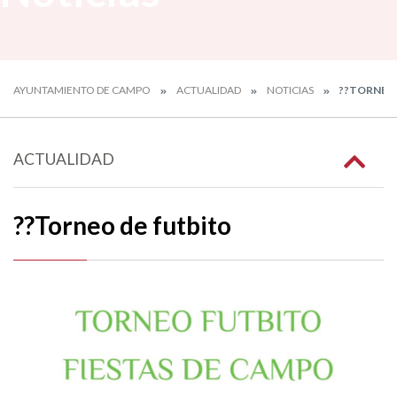
AYUNTAMIENTO DE CAMPO
ACTUALIDAD
NOTICIAS
??TORNEO 
ACTUALIDAD
??Torneo de futbito