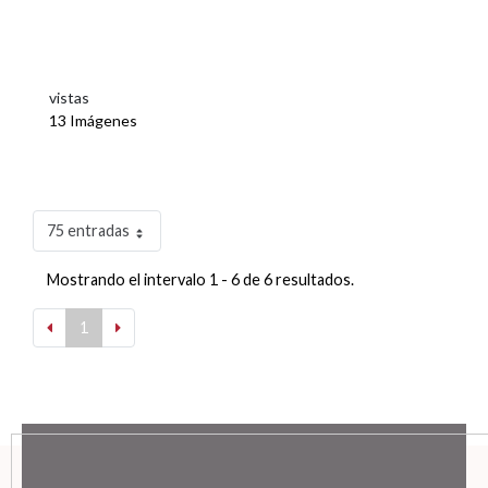
vistas
13 Imágenes
75 entradas
Mostrando el intervalo 1 - 6 de 6 resultados.
1