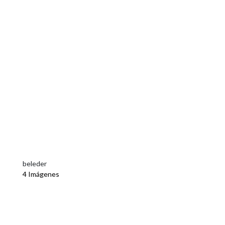
beleder
4 Imágenes