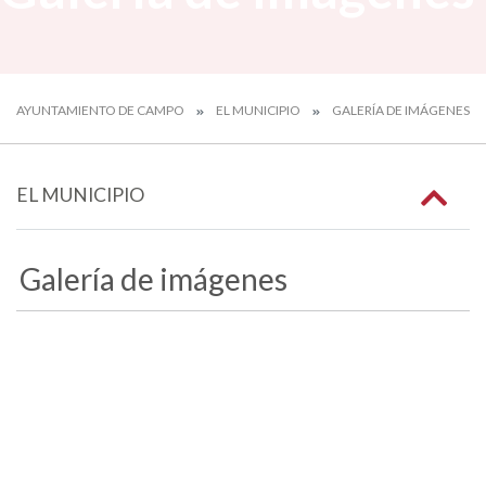
AYUNTAMIENTO DE CAMPO
EL MUNICIPIO
GALERÍA DE IMÁGENES
EL MUNICIPIO
Galería de imágenes