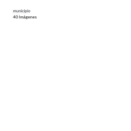
municipio
40 Imágenes