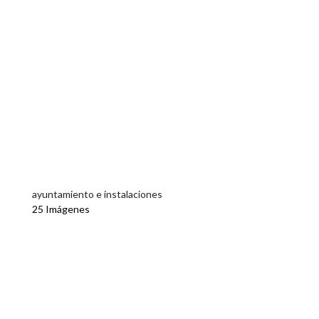
ayuntamiento e instalaciones
25 Imágenes