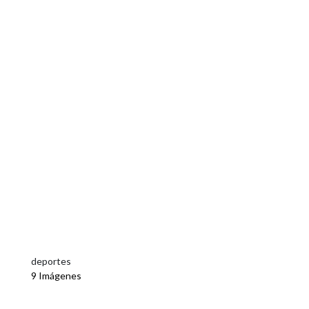
deportes
9 Imágenes