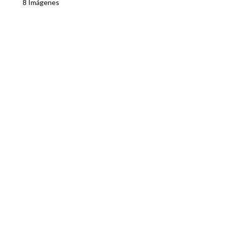
8 Imágenes