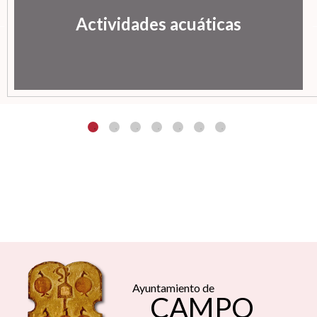
Actividades acuáticas
Ayuntamiento de
CAMPO