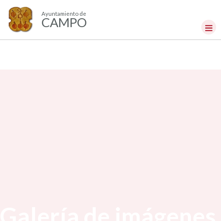
Ayuntamiento de
CAMPO
Galería de imágenes