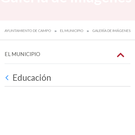
AYUNTAMIENTO DE CAMPO
EL MUNICIPIO
GALERÍA DE IMÁGENES
EL MUNICIPIO
Educación