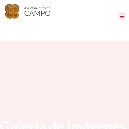
Ayuntamiento de
CAMPO
Galería de imágenes