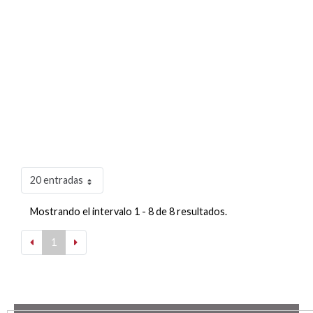
20 entradas
Mostrando el intervalo 1 - 8 de 8 resultados.
1