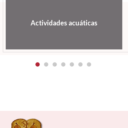
Actividades acuáticas