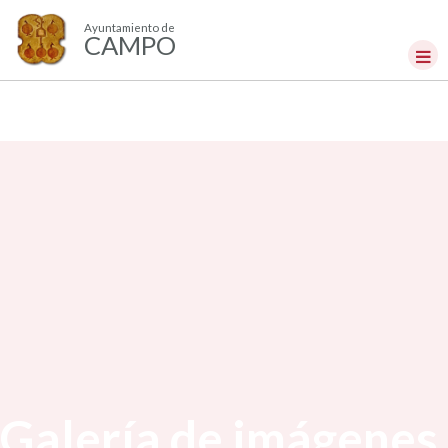
Ayuntamiento de
CAMPO
Galería de imágenes