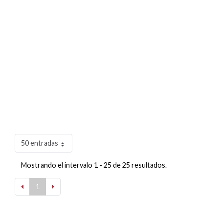
50 entradas
Mostrando el intervalo 1 - 25 de 25 resultados.
1