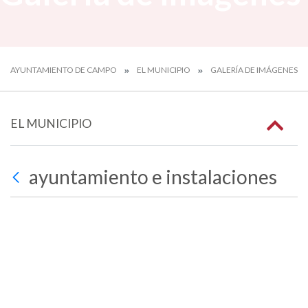
AYUNTAMIENTO DE CAMPO
EL MUNICIPIO
GALERÍA DE IMÁGENES
EL MUNICIPIO
ayuntamiento e instalaciones