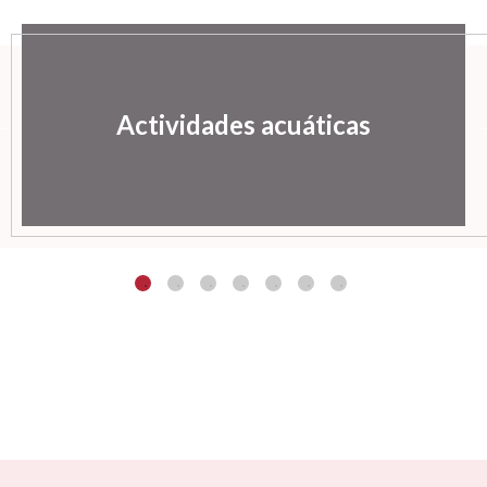
Actividades acuáticas