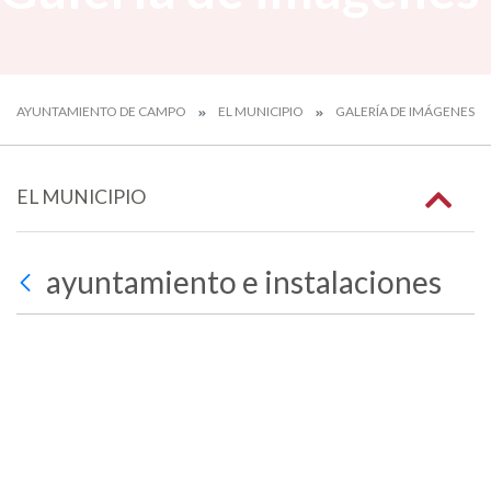
AYUNTAMIENTO DE CAMPO
EL MUNICIPIO
GALERÍA DE IMÁGENES
EL MUNICIPIO
ayuntamiento e instalaciones