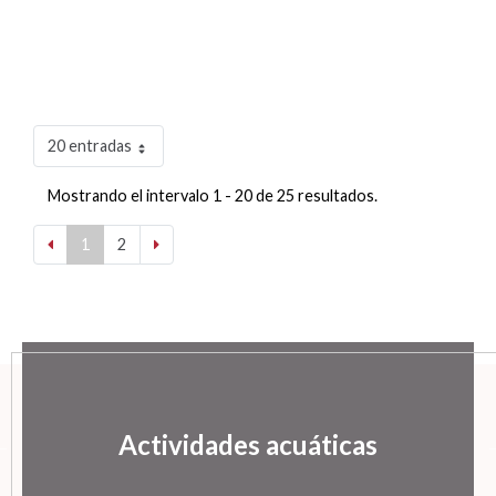
20 entradas
Mostrando el intervalo 1 - 20 de 25 resultados.
1
2
Actividades acuáticas