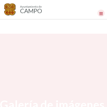
Ayuntamiento de
CAMPO
Galería de imágenes