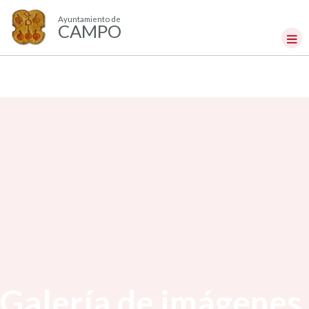
Ayuntamiento de
CAMPO
Galería de imágenes