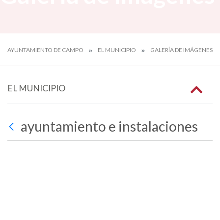
AYUNTAMIENTO DE CAMPO
EL MUNICIPIO
GALERÍA DE IMÁGENES
EL MUNICIPIO
ayuntamiento e instalaciones