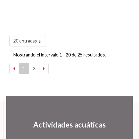
20 entradas
Mostrando el intervalo 1 - 20 de 25 resultados.
1
2
Actividades acuáticas