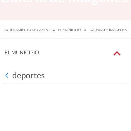
AYUNTAMIENTO DE CAMPO
EL MUNICIPIO
GALERÍA DE IMÁGENES
EL MUNICIPIO
deportes