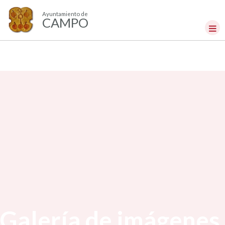
Ayuntamiento de
CAMPO
Galería de imágenes