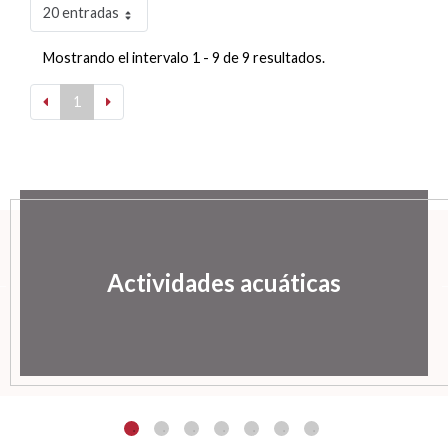
20 entradas
Mostrando el intervalo 1 - 9 de 9 resultados.
1
Actividades acuáticas