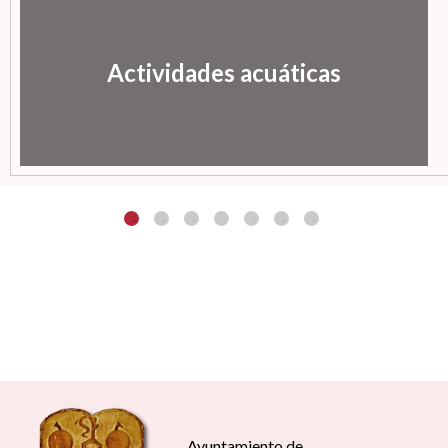
Actividades acuáticas
Ayuntamiento de