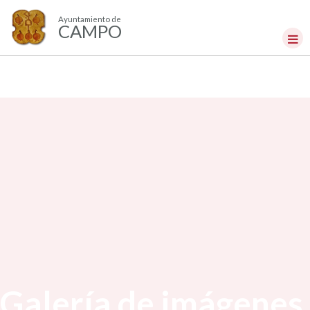
Ayuntamiento de
CAMPO
Galería de imágenes