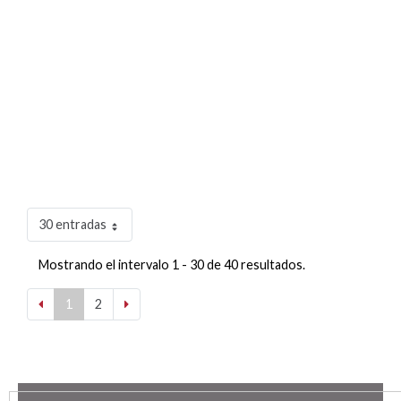
30 entradas
Mostrando el intervalo 1 - 30 de 40 resultados.
1
2