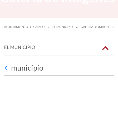
AYUNTAMIENTO DE CAMPO
EL MUNICIPIO
GALERÍA DE IMÁGENES
EL MUNICIPIO
municipio