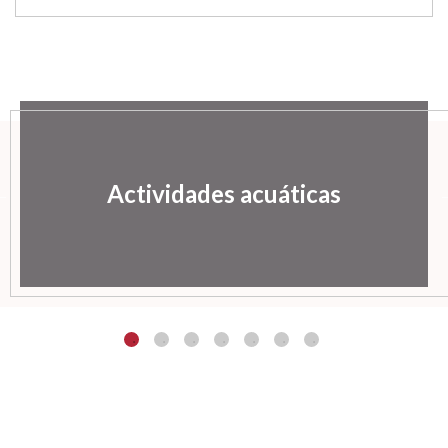
Actividades acuáticas