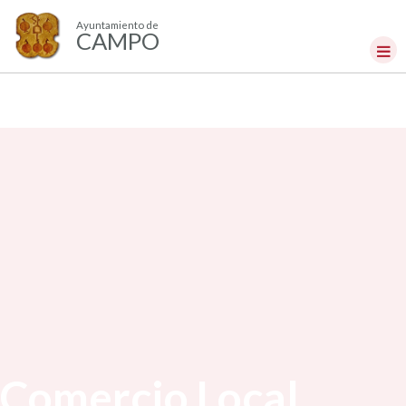
Ayuntamiento de
CAMPO
Comercio Local