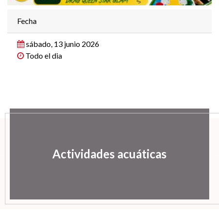
Fecha
sábado, 13 junio 2026
Todo el dia
Actividades acuáticas