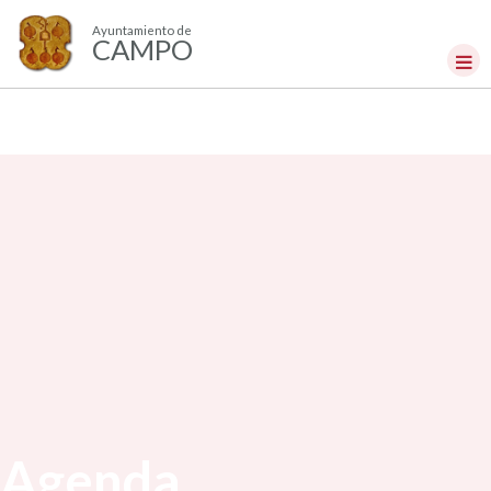
Ayuntamiento de
CAMPO
Agenda